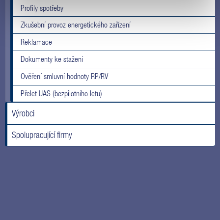
Profily spotřeby
Zkušební provoz energetického zařízení
Reklamace
Dokumenty ke stažení
Ověření smluvní hodnoty RP/RV
Přelet UAS (bezpilotního letu)
Výrobci
Spolupracující firmy