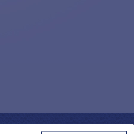
KONTAKTY